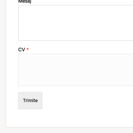
Mesaj
CV
*
Trimite