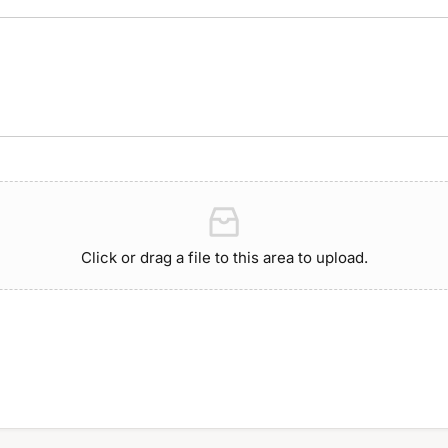
Click or drag a file to this area to upload.