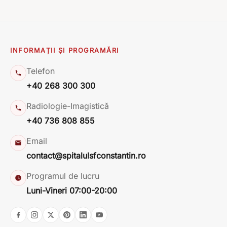
INFORMAȚII ȘI PROGRAMĂRI
Telefon
+40 268 300 300
Radiologie-Imagistică
+40 736 808 855
Email
contact@spitalulsfconstantin.ro
Programul de lucru
Luni-Vineri 07:00-20:00