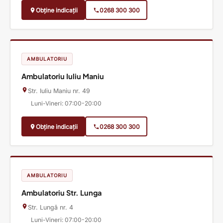
Obține indicații
0268 300 300
AMBULATORIU
Ambulatoriu Iuliu Maniu
Str. Iuliu Maniu nr. 49
Luni-Vineri: 07:00-20:00
Obține indicații
0268 300 300
AMBULATORIU
Ambulatoriu Str. Lunga
Str. Lungă nr. 4
Luni-Vineri: 07:00-20:00