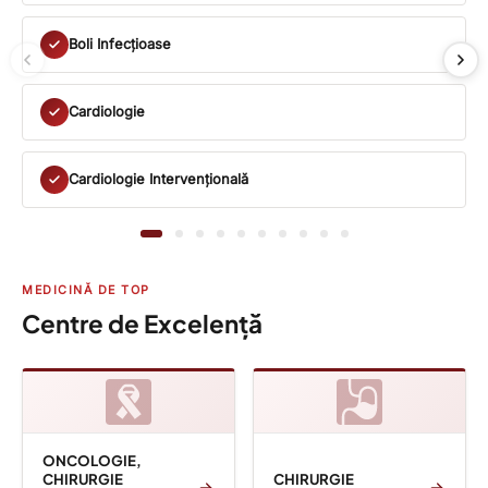
Boli Infecțioase
Cardiologie
Cardiologie Intervențională
MEDICINĂ DE TOP
Centre de Excelență
ONCOLOGIE,
CHIRURGIE
CHIRURGIE