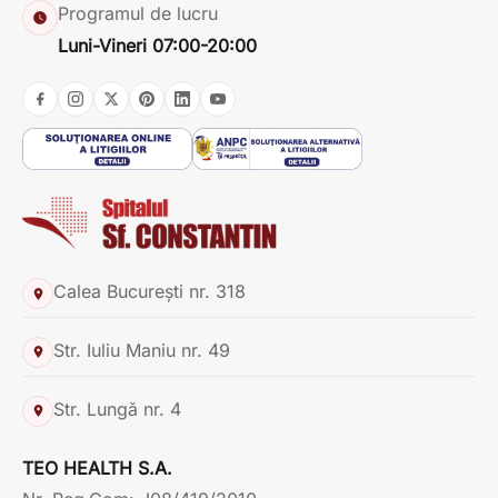
Programul de lucru
Luni-Vineri 07:00-20:00
Calea București nr. 318
Str. Iuliu Maniu nr. 49
Str. Lungă nr. 4
TEO HEALTH S.A.