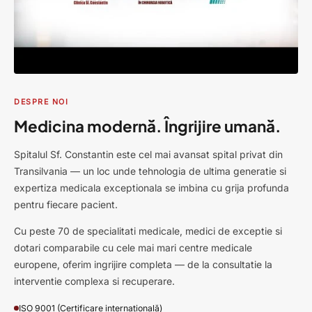
DESPRE NOI
Medicina modernă. Îngrijire umană.
Spitalul Sf. Constantin este cel mai avansat spital privat din
Transilvania — un loc unde tehnologia de ultima generatie si
expertiza medicala exceptionala se imbina cu grija profunda
pentru fiecare pacient.
Cu peste 70 de specialitati medicale, medici de exceptie si
dotari comparabile cu cele mai mari centre medicale
europene, oferim ingrijire completa — de la consultatie la
interventie complexa si recuperare.
ISO 9001 (Certificare internațională)