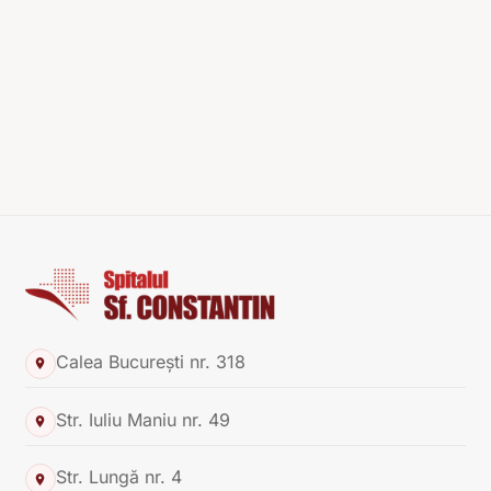
Calea București nr. 318
Str. Iuliu Maniu nr. 49
Str. Lungă nr. 4