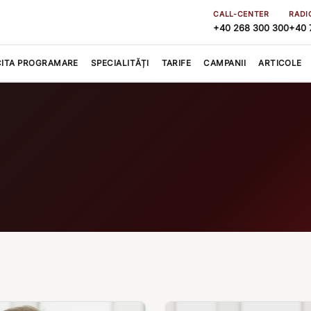
CALL-CENTER
RADI
+40 268 300 300
+40 
CITA PROGRAMARE
SPECIALITĂȚI
TARIFE
CAMPANII
ARTICOLE