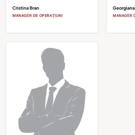
Cristina Bran
Georgiana
MANAGER DE OPERAȚIUNI
MANAGER C