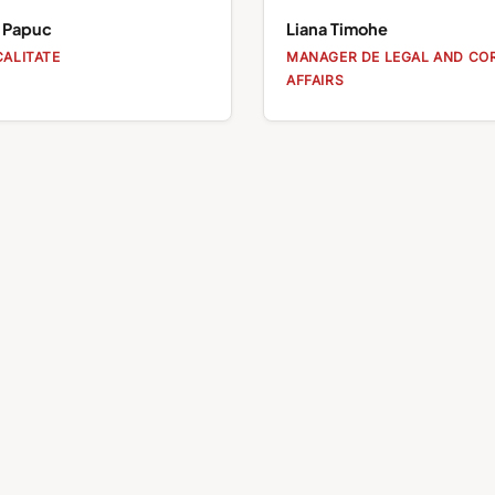
 Papuc
Liana Timohe
ALITATE
MANAGER DE LEGAL AND CO
AFFAIRS