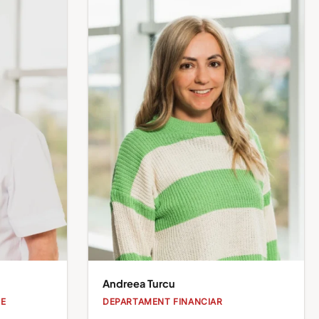
Andreea Turcu
LE
DEPARTAMENT FINANCIAR