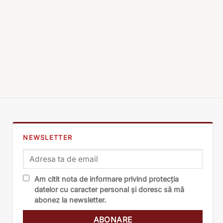
NEWSLETTER
Am citit nota de informare privind protecția
datelor cu caracter personal și doresc să mă
abonez la newsletter.