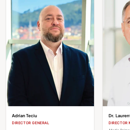
Adrian Teciu
Dr. Lauren
DIRECTOR GENERAL
DIRECTOR 