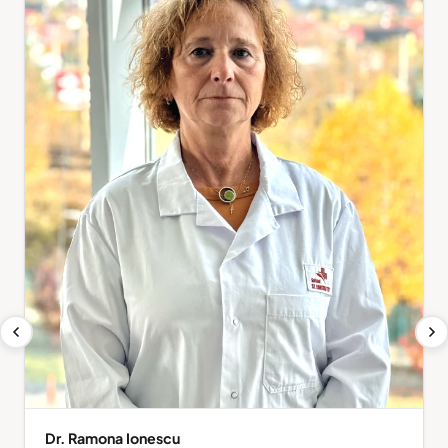
Dr. Ramona Ionescu