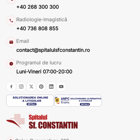
+40 268 300 300
Radiologie-Imagistică
+40 736 808 855
Email
contact@spitalulsfconstantin.ro
Programul de lucru
Luni-Vineri 07:00-20:00