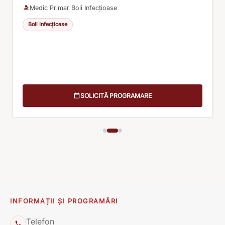
Medic Primar Boli Infecțioase
Boli Infecțioase
SOLICITĂ PROGRAMARE
INFORMAȚII ȘI PROGRAMĂRI
Telefon