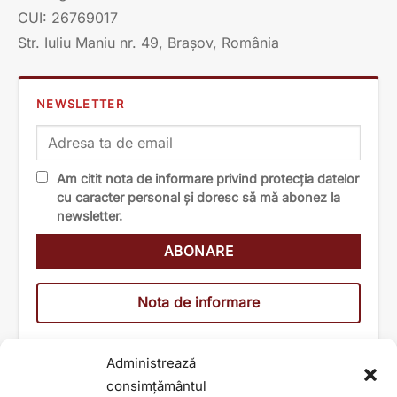
CUI: 26769017
Str. Iuliu Maniu nr. 49, Brașov, România
NEWSLETTER
Am citit nota de informare privind protecția datelor
cu caracter personal și doresc să mă abonez la
newsletter.
Nota de informare
Administrează
consimțământul