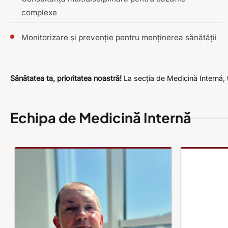
complexe
Monitorizare și prevenție pentru menținerea sănătății
Sănătatea ta, prioritatea noastră!
La secția de Medicină Internă, t
Echipa de Medicină Internă