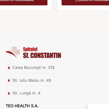
Calea București nr. 318
Str. Iuliu Maniu nr. 49
Str. Lungă nr. 4
TEO HEALTH S.A.