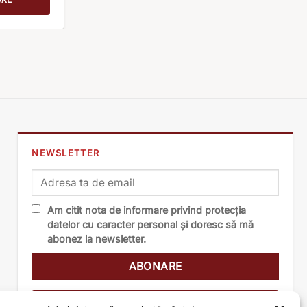
NEWSLETTER
Am citit nota de informare privind protecția
datelor cu caracter personal și doresc să mă
abonez la newsletter.
Nota de informare