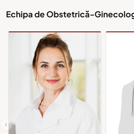
Echipa de Obstetrică-Ginecolo