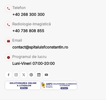
Telefon
+40 268 300 300
Radiologie-Imagistică
+40 736 808 855
Email
contact@spitalulsfconstantin.ro
Programul de lucru
Luni-Vineri 07:00-20:00