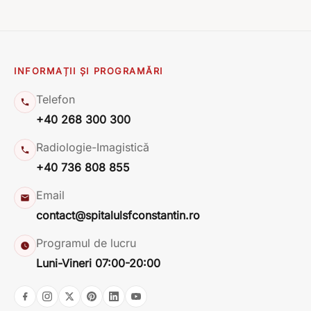
INFORMAȚII ȘI PROGRAMĂRI
Telefon
+40 268 300 300
Radiologie-Imagistică
+40 736 808 855
Email
contact@spitalulsfconstantin.ro
Programul de lucru
Luni-Vineri 07:00-20:00