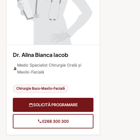
Dr. Alina Bianca Iacob
Medic Specialist Chirurgie Orală şi
Maxilo-Facială
Chirurgie Buco-Maxilo-Facială
SOLICITĂ PROGRAMARE
0268 300 300