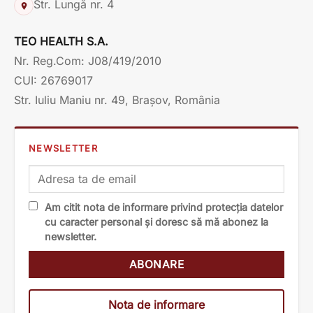
Str. Lungă nr. 4
TEO HEALTH S.A.
Nr. Reg.Com: J08/419/2010
CUI: 26769017
Str. Iuliu Maniu nr. 49, Brașov, România
NEWSLETTER
Am citit nota de informare privind protecția datelor
cu caracter personal și doresc să mă abonez la
newsletter.
Nota de informare