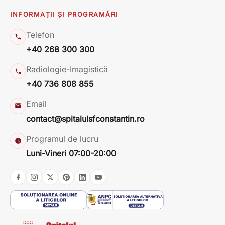
INFORMAȚII ȘI PROGRAMĂRI
Telefon
+40 268 300 300
Radiologie-Imagistică
+40 736 808 855
Email
contact@spitalulsfconstantin.ro
Programul de lucru
Luni-Vineri 07:00-20:00