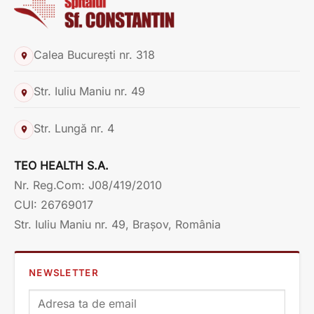
Calea București nr. 318
Str. Iuliu Maniu nr. 49
Str. Lungă nr. 4
TEO HEALTH S.A.
Nr. Reg.Com: J08/419/2010
CUI: 26769017
Str. Iuliu Maniu nr. 49, Brașov, România
NEWSLETTER