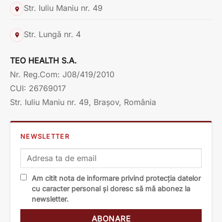
Str. Iuliu Maniu nr. 49
Str. Lungă nr. 4
TEO HEALTH S.A.
Nr. Reg.Com: J08/419/2010
CUI: 26769017
Str. Iuliu Maniu nr. 49, Brașov, România
NEWSLETTER
Am citit nota de informare privind protecția datelor
cu caracter personal și doresc să mă abonez la
newsletter.