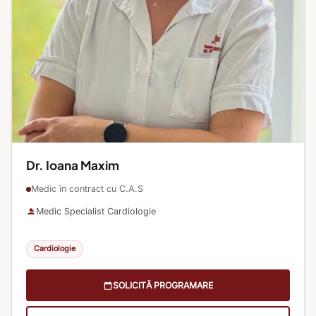
Dr. Ioana Maxim
Medic în contract cu C.A.S
Medic Specialist Cardiologie
Cardiologie
SOLICITĂ PROGRAMARE