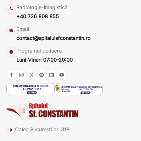
Radiologie-Imagistică
+40 736 808 855
Email
contact@spitalulsfconstantin.ro
Programul de lucru
Luni-Vineri 07:00-20:00
Calea București nr. 318