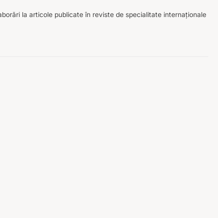
borări la articole publicate în reviste de specialitate internaționale