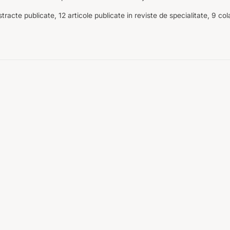
tracte publicate, 12 articole publicate in reviste de specialitate, 9 cola