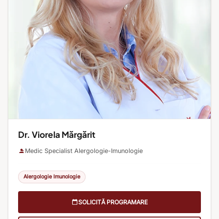
Dr. Viorela Mărgărit
Medic Specialist Alergologie-Imunologie
Alergologie Imunologie
SOLICITĂ PROGRAMARE