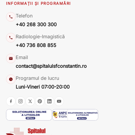
INFORMAȚII ȘI PROGRAMĂRI
Telefon
+40 268 300 300
Radiologie-Imagistică
+40 736 808 855
Email
contact@spitalulsfconstantin.ro
Programul de lucru
Luni-Vineri 07:00-20:00