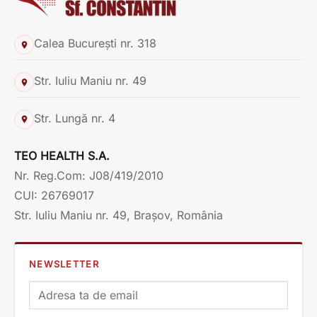
Calea București nr. 318
Str. Iuliu Maniu nr. 49
Str. Lungă nr. 4
TEO HEALTH S.A.
Nr. Reg.Com: J08/419/2010
CUI: 26769017
Str. Iuliu Maniu nr. 49, Brașov, România
NEWSLETTER