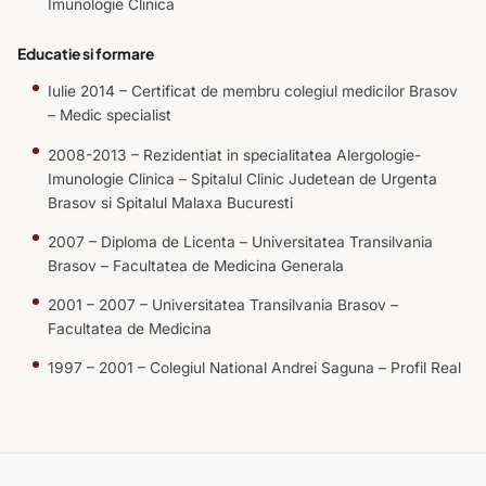
Imunologie Clinica
Educatie si formare
Iulie 2014 – Certificat de membru colegiul medicilor Brasov
– Medic specialist
2008-2013 – Rezidentiat in specialitatea Alergologie-
Imunologie Clinica – Spitalul Clinic Judetean de Urgenta
Brasov si Spitalul Malaxa Bucuresti
2007 – Diploma de Licenta – Universitatea Transilvania
Brasov – Facultatea de Medicina Generala
2001 – 2007 – Universitatea Transilvania Brasov –
Facultatea de Medicina
1997 – 2001 – Colegiul National Andrei Saguna – Profil Real