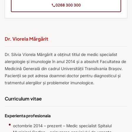
0268 300 300
Dr. Viorela Mărgărit
Dr. Silvia Viorela Mărgărit a obținut titlul de medic specialist
alergologie și imunologie în anul 2014 și a absolvit Facultatea de
Medicină Generală din cadrul Universității Transilvania Brașov.
Pacienții se pot adresa doamnei doctor pentru diagnosticul și
tratmentul alergiilor și problemelor imunologice.
Curriculum vitae
Experienta profesionala
octombrie 2014 – prezent – Medic specialist Spitalul