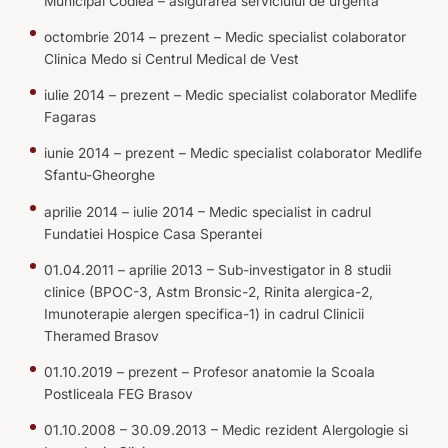
Municipal Codlea – asigurarea serviciului de urgenta
octombrie 2014 – prezent – Medic specialist colaborator
Clinica Medo si Centrul Medical de Vest
iulie 2014 – prezent – Medic specialist colaborator Medlife
Fagaras
iunie 2014 – prezent – Medic specialist colaborator Medlife
Sfantu-Gheorghe
aprilie 2014 – iulie 2014 – Medic specialist in cadrul
Fundatiei Hospice Casa Sperantei
01.04.2011 – aprilie 2013 – Sub-investigator in 8 studii
clinice (BPOC-3, Astm Bronsic-2, Rinita alergica-2,
Imunoterapie alergen specifica-1) in cadrul Clinicii
Theramed Brasov
01.10.2019 – prezent – Profesor anatomie la Scoala
Postliceala FEG Brasov
01.10.2008 – 30.09.2013 – Medic rezident Alergologie si