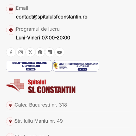
Email
contact@spitalulsfconstantin.ro
Programul de lucru
Luni-Vineri 07:00-20:00
Calea București nr. 318
Str. Iuliu Maniu nr. 49