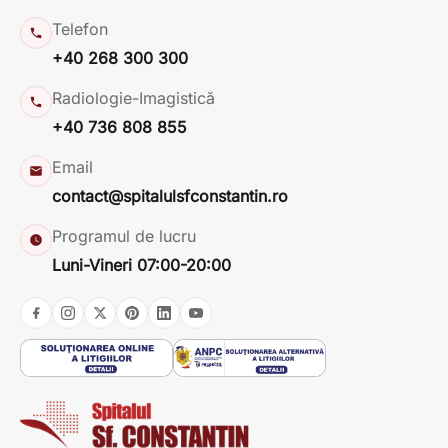
Telefon
+40 268 300 300
Radiologie-Imagistică
+40 736 808 855
Email
contact@spitalulsfconstantin.ro
Programul de lucru
Luni-Vineri 07:00-20:00