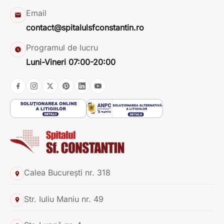
Email
contact@spitalulsfconstantin.ro
Programul de lucru
Luni-Vineri 07:00-20:00
Calea București nr. 318
Str. Iuliu Maniu nr. 49