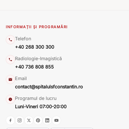
INFORMAȚII ȘI PROGRAMĂRI
Telefon
+40 268 300 300
Radiologie-Imagistică
+40 736 808 855
Email
contact@spitalulsfconstantin.ro
Programul de lucru
Luni-Vineri 07:00-20:00