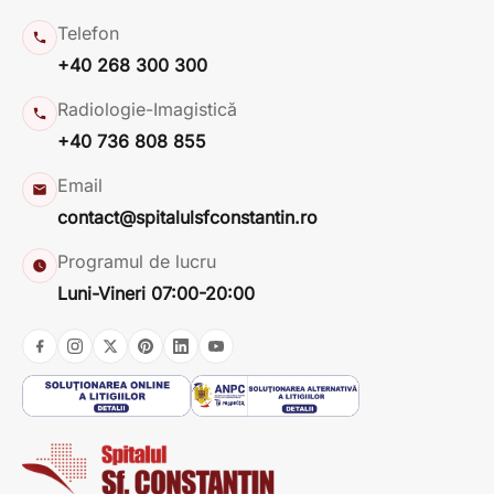
Telefon
+40 268 300 300
Radiologie-Imagistică
+40 736 808 855
Email
contact@spitalulsfconstantin.ro
Programul de lucru
Luni-Vineri 07:00-20:00