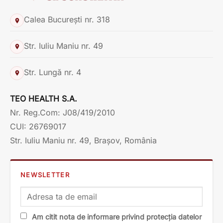
Calea București nr. 318
Str. Iuliu Maniu nr. 49
Str. Lungă nr. 4
TEO HEALTH S.A.
Nr. Reg.Com: J08/419/2010
CUI: 26769017
Str. Iuliu Maniu nr. 49, Brașov, România
NEWSLETTER
Am citit nota de informare privind protecția datelor