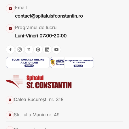
Email
contact@spitalulsfconstantin.ro
Programul de lucru
Luni-Vineri 07:00-20:00
Calea București nr. 318
Str. Iuliu Maniu nr. 49