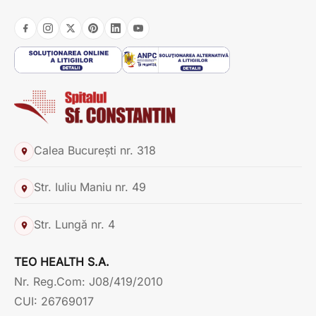
Calea București nr. 318
Str. Iuliu Maniu nr. 49
Str. Lungă nr. 4
TEO HEALTH S.A.
Nr. Reg.Com: J08/419/2010
CUI: 26769017