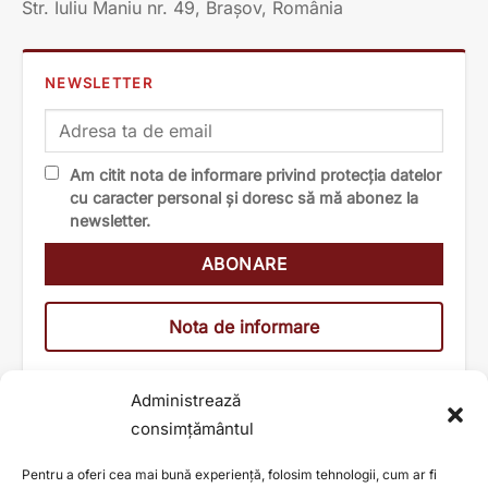
Str. Iuliu Maniu nr. 49, Brașov, România
NEWSLETTER
Am citit nota de informare privind protecția datelor
cu caracter personal și doresc să mă abonez la
newsletter.
Nota de informare
Administrează
consimțământul
Pentru a oferi cea mai bună experiență, folosim tehnologii, cum ar fi