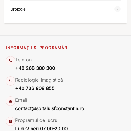
Urologie
9
INFORMAȚII ȘI PROGRAMĂRI
Telefon
+40 268 300 300
Radiologie-Imagistică
+40 736 808 855
Email
contact@spitalulsfconstantin.ro
Programul de lucru
Luni-Vineri 07:00-20:00