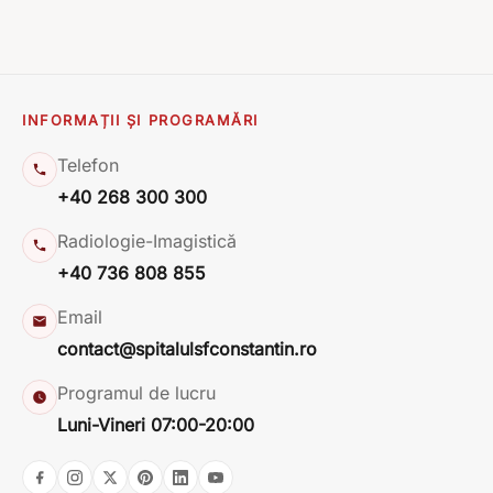
INFORMAȚII ȘI PROGRAMĂRI
Telefon
+40 268 300 300
Radiologie-Imagistică
+40 736 808 855
Email
contact@spitalulsfconstantin.ro
Programul de lucru
Luni-Vineri 07:00-20:00