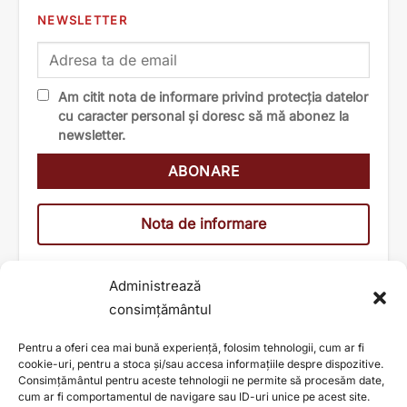
NEWSLETTER
Am citit nota de informare privind protecția datelor
cu caracter personal și doresc să mă abonez la
newsletter.
Nota de informare
Administrează
consimțământul
Pentru a oferi cea mai bună experiență, folosim tehnologii, cum ar fi
cookie-uri, pentru a stoca și/sau accesa informațiile despre dispozitive.
Consimțământul pentru aceste tehnologii ne permite să procesăm date,
cum ar fi comportamentul de navigare sau ID-uri unice pe acest site.