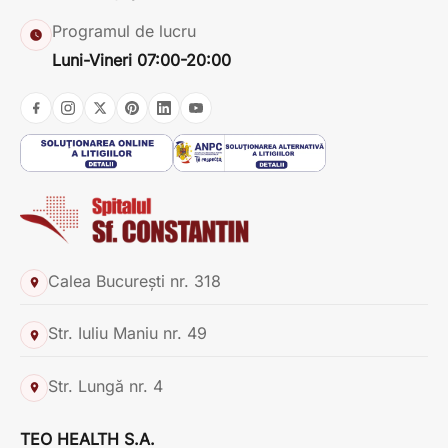
Programul de lucru
Luni-Vineri 07:00-20:00
Calea București nr. 318
Str. Iuliu Maniu nr. 49
Str. Lungă nr. 4
TEO HEALTH S.A.