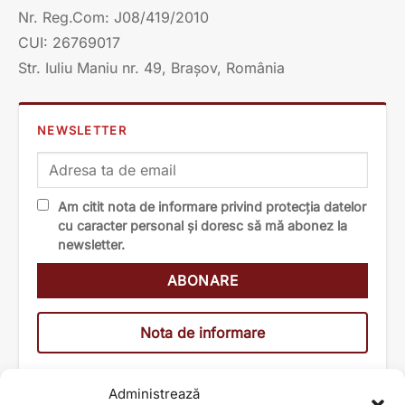
Nr. Reg.Com: J08/419/2010
CUI: 26769017
Str. Iuliu Maniu nr. 49, Brașov, România
NEWSLETTER
Am citit nota de informare privind protecția datelor
cu caracter personal și doresc să mă abonez la
newsletter.
Nota de informare
Administrează