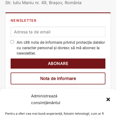
Str. Iuliu Maniu nr. 49, Brașov, România
NEWSLETTER
Am citit nota de informare privind protecția datelor
cu caracter personal și doresc să mă abonez la
newsletter.
Nota de informare
Administrează
consimțământul
Pentru a oferi cea mai bună experiență, folosim tehnologii, cum ar fi