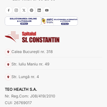
Calea București nr. 318
Str. Iuliu Maniu nr. 49
Str. Lungă nr. 4
TEO HEALTH S.A.
Nr. Reg.Com: J08/419/2010
CUI: 26769017