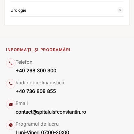
Urologie
9
INFORMAȚII ȘI PROGRAMĂRI
Telefon
+40 268 300 300
Radiologie-Imagistică
+40 736 808 855
Email
contact@spitalulsfconstantin.ro
Programul de lucru
Luni-Vineri 07:00-20:00