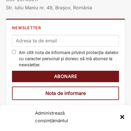
Str. Iuliu Maniu nr. 49, Brașov, România
NEWSLETTER
Am citit nota de informare privind protecția datelor
cu caracter personal și doresc să mă abonez la
newsletter.
Nota de informare
Administrează
consimțământul