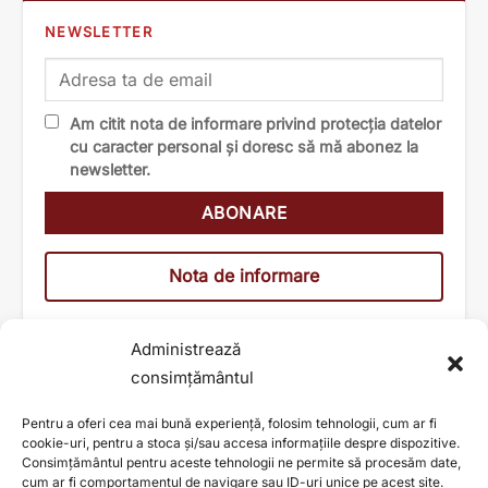
NEWSLETTER
Am citit nota de informare privind protecția datelor
cu caracter personal și doresc să mă abonez la
newsletter.
Nota de informare
Administrează
consimțământul
Pentru a oferi cea mai bună experiență, folosim tehnologii, cum ar fi
cookie-uri, pentru a stoca și/sau accesa informațiile despre dispozitive.
Consimțământul pentru aceste tehnologii ne permite să procesăm date,
cum ar fi comportamentul de navigare sau ID-uri unice pe acest site.