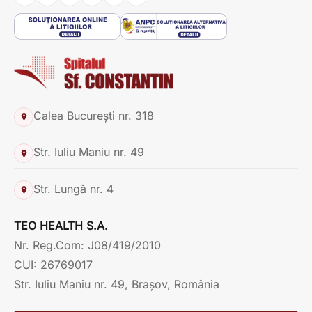
Calea București nr. 318
Str. Iuliu Maniu nr. 49
Str. Lungă nr. 4
TEO HEALTH S.A.
Nr. Reg.Com: J08/419/2010
CUI: 26769017
Str. Iuliu Maniu nr. 49, Brașov, România