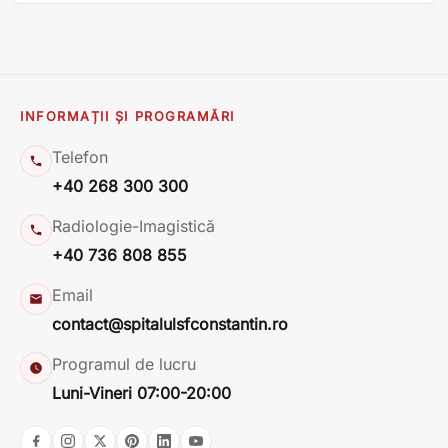
INFORMAȚII ȘI PROGRAMĂRI
Telefon
+40 268 300 300
Radiologie-Imagistică
+40 736 808 855
Email
contact@spitalulsfconstantin.ro
Programul de lucru
Luni-Vineri 07:00-20:00