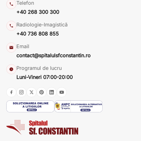
Telefon
+40 268 300 300
Radiologie-Imagistică
+40 736 808 855
Email
contact@spitalulsfconstantin.ro
Programul de lucru
Luni-Vineri 07:00-20:00