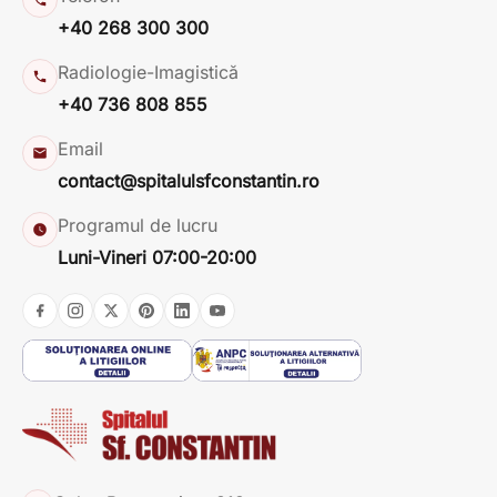
+40 268 300 300
Radiologie-Imagistică
+40 736 808 855
Email
contact@spitalulsfconstantin.ro
Programul de lucru
Luni-Vineri 07:00-20:00