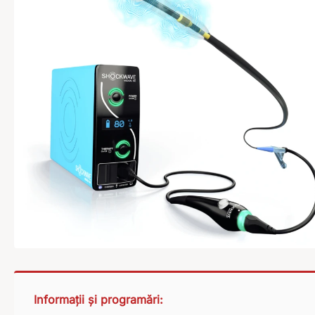
Informații și programări: