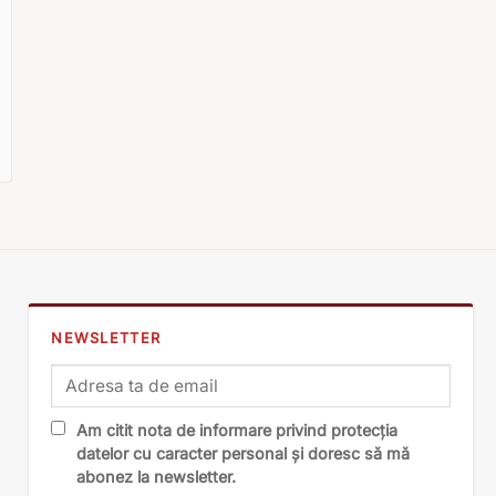
NEWSLETTER
Am citit nota de informare privind protecția
datelor cu caracter personal și doresc să mă
abonez la newsletter.