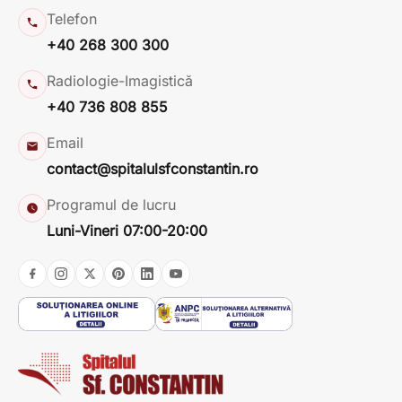
Telefon
+40 268 300 300
Radiologie-Imagistică
+40 736 808 855
Email
contact@spitalulsfconstantin.ro
Programul de lucru
Luni-Vineri 07:00-20:00