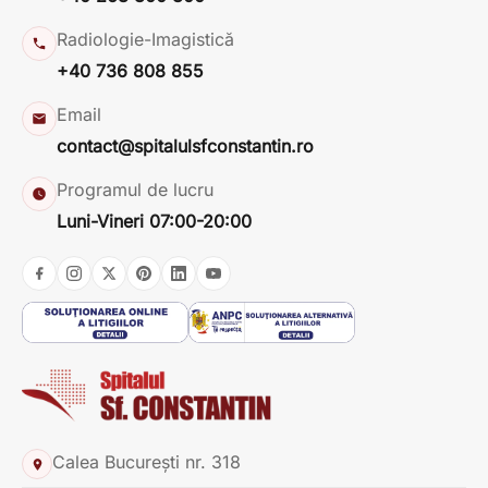
Radiologie-Imagistică
+40 736 808 855
Email
contact@spitalulsfconstantin.ro
Programul de lucru
Luni-Vineri 07:00-20:00
Calea București nr. 318