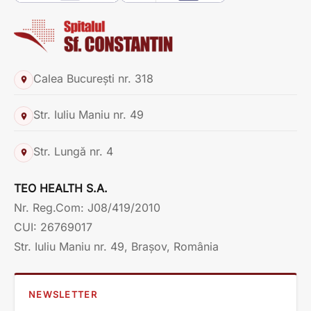
Calea București nr. 318
Str. Iuliu Maniu nr. 49
Str. Lungă nr. 4
TEO HEALTH S.A.
Nr. Reg.Com: J08/419/2010
CUI: 26769017
Str. Iuliu Maniu nr. 49, Brașov, România
NEWSLETTER