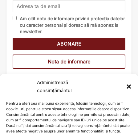
Am citit nota de informare privind protecția datelor
cu caracter personal și doresc să mă abonez la
newsletter.
Nota de informare
Administrează
consimțământul
Pentru a oferi cea mai bună experiență, folosim tehnologii, cum ar fi
cookie-uri, pentru a stoca și/sau accesa informațiile despre dispozitive.
Consimțământul pentru aceste tehnologii ne permite să procesăm date,
cum ar fi comportamentul de navigare sau ID-uri unice pe acest site.
Dacă nu îți dai consimțământul sau îți retragi consimțământul dat poate
avea afecte negative asupra unor anumite funcționalități și funcții.