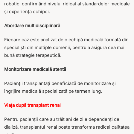
robotic, confirmând nivelul ridicat al standardelor medicale
și experiența echipei.
Abordare multidisciplinară
Fiecare caz este analizat de o echipă medicală formată din
specialiști din multiple domenii, pentru a asigura cea mai
bună strategie terapeutică.
Monitorizare medicală atentă
Pacienții transplantați beneficiază de monitorizare și
îngrijire medicală specializată pe termen lung.
Viața după transplant renal
Pentru pacienții care au trăit ani de zile dependenți de
dializă, transplantul renal poate transforma radical calitatea