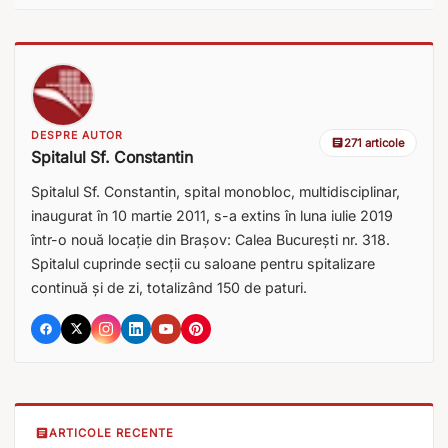
DESPRE AUTOR
271 articole
Spitalul Sf. Constantin
Spitalul Sf. Constantin, spital monobloc, multidisciplinar,
inaugurat în 10 martie 2011, s-a extins în luna iulie 2019
într-o nouă locație din Brașov: Calea București nr. 318.
Spitalul cuprinde secții cu saloane pentru spitalizare
continuă și de zi, totalizând 150 de paturi.
ARTICOLE RECENTE