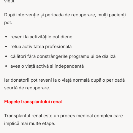
vieții.
După intervenție și perioada de recuperare, mulți pacienți
pot:
reveni la activitățile cotidiene
relua activitatea profesională
călători fără constrângerile programului de dializă
avea o viață activă și independentă
Iar donatorii pot reveni la o viață normală după o perioadă
scurtă de recuperare.
Etapele transplantului renal
Transplantul renal este un proces medical complex care
implică mai multe etape.