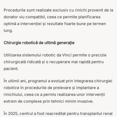
Procedurile sunt realizate exclusiv cu rinichi provenit de la
donator viu compatibil, ceea ce permite planificarea
optimă a intervenției și rezultate foarte bune pe termen
lung.
Chirurgie robotică de ultimă generație
Utilizarea sistemului robotic da Vinci permite o precizie
chirurgicală ridicată și o recuperare mai rapidă pentru
pacient.
În ultimii ani, programul a evoluat prin integrarea chirurgiei
robotice în procedurile de prelevare și implantare a
rinichiului, ceea ce a permis realizarea unor intervenții
extrem de complexe prin tehnici minim invazive.
În 2025, centrul a fost reacreditat pentru transplantul renal