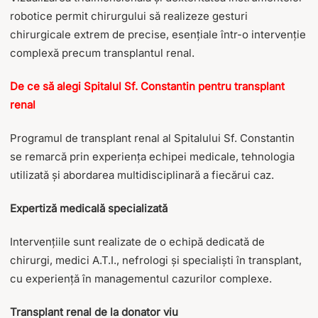
robotice permit chirurgului să realizeze gesturi
chirurgicale extrem de precise, esențiale într-o intervenție
complexă precum transplantul renal.
De ce să alegi Spitalul Sf. Constantin pentru transplant
renal
Programul de transplant renal al Spitalului Sf. Constantin
se remarcă prin experiența echipei medicale, tehnologia
utilizată și abordarea multidisciplinară a fiecărui caz.
Expertiză medicală specializată
Intervențiile sunt realizate de o echipă dedicată de
chirurgi, medici A.T.I., nefrologi și specialiști în transplant,
cu experiență în managementul cazurilor complexe.
Transplant renal de la donator viu