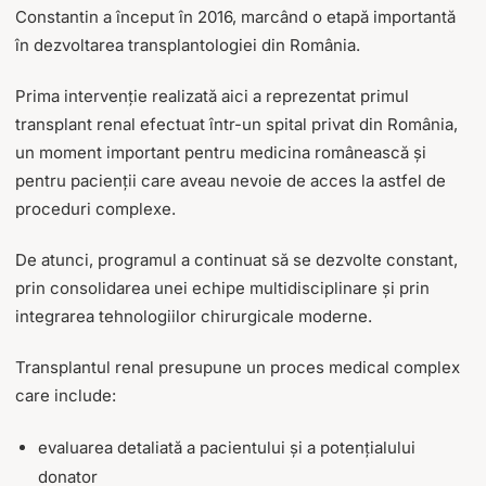
Constantin a început în 2016, marcând o etapă importantă
în dezvoltarea transplantologiei din România.
Prima intervenție realizată aici a reprezentat primul
transplant renal efectuat într-un spital privat din România,
un moment important pentru medicina românească și
pentru pacienții care aveau nevoie de acces la astfel de
proceduri complexe.
De atunci, programul a continuat să se dezvolte constant,
prin consolidarea unei echipe multidisciplinare și prin
integrarea tehnologiilor chirurgicale moderne.
Transplantul renal presupune un proces medical complex
care include:
evaluarea detaliată a pacientului și a potențialului
donator