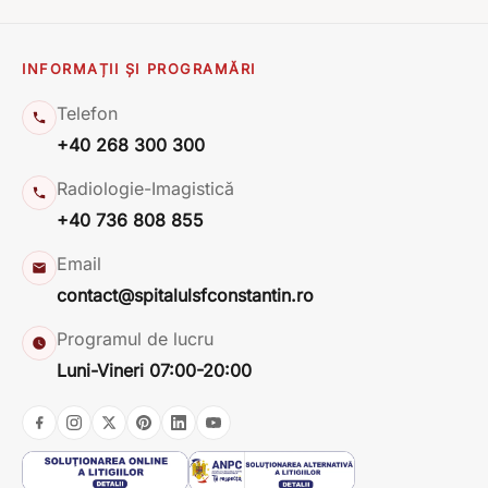
INFORMAȚII ȘI PROGRAMĂRI
Telefon
+40 268 300 300
Radiologie-Imagistică
+40 736 808 855
Email
contact@spitalulsfconstantin.ro
Programul de lucru
Luni-Vineri 07:00-20:00