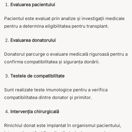
Evaluarea pacientului
Pacientul este evaluat prin analize și investigații medicale
pentru a determina eligibilitatea pentru transplant.
Evaluarea donatorului
Donatorul parcurge o evaluare medicală riguroasă pentru a
confirma compatibilitatea și siguranța donării.
Testele de compatibilitate
Sunt realizate teste imunologice pentru a verifica
compatibilitatea dintre donator și primitor.
Intervenția chirurgicală
Rinichiul donat este implantat în organismul pacientului,