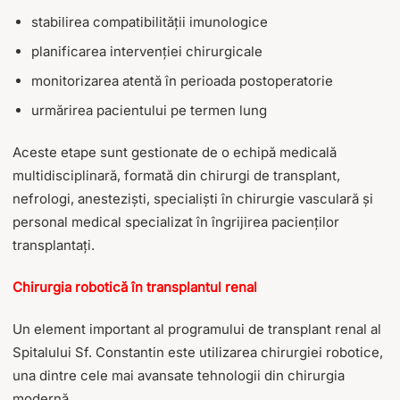
stabilirea compatibilității imunologice
planificarea intervenției chirurgicale
monitorizarea atentă în perioada postoperatorie
urmărirea pacientului pe termen lung
Aceste etape sunt gestionate de o echipă medicală
multidisciplinară, formată din chirurgi de transplant,
nefrologi, anesteziști, specialiști în chirurgie vasculară și
personal medical specializat în îngrijirea pacienților
transplantați.
Chirurgia robotică în transplantul renal
Un element important al programului de transplant renal al
Spitalului Sf. Constantin este utilizarea chirurgiei robotice,
una dintre cele mai avansate tehnologii din chirurgia
modernă.