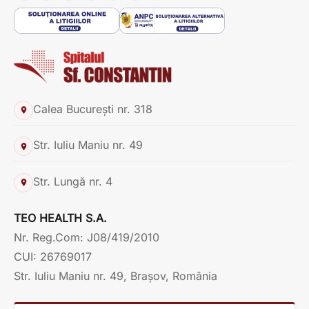
Calea București nr. 318
Str. Iuliu Maniu nr. 49
Str. Lungă nr. 4
TEO HEALTH S.A.
Nr. Reg.Com: J08/419/2010
CUI: 26769017
Str. Iuliu Maniu nr. 49, Brașov, România