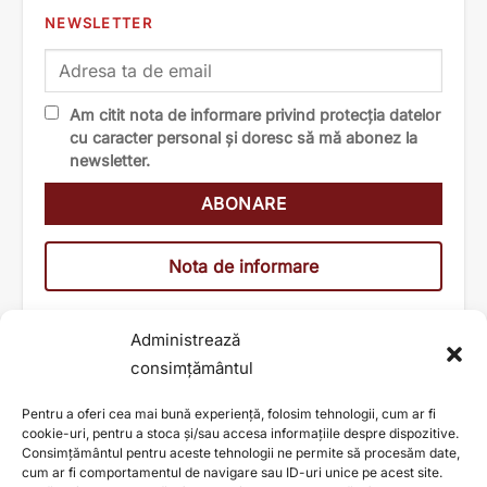
NEWSLETTER
Am citit nota de informare privind protecția datelor
cu caracter personal și doresc să mă abonez la
newsletter.
Nota de informare
Administrează
consimțământul
Pentru a oferi cea mai bună experiență, folosim tehnologii, cum ar fi
cookie-uri, pentru a stoca și/sau accesa informațiile despre dispozitive.
Consimțământul pentru aceste tehnologii ne permite să procesăm date,
cum ar fi comportamentul de navigare sau ID-uri unice pe acest site.