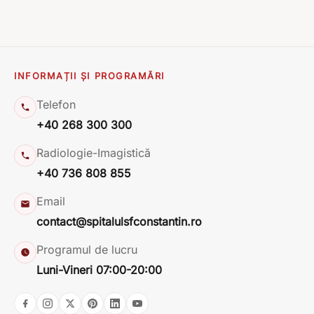
INFORMAȚII ȘI PROGRAMĂRI
Telefon
+40 268 300 300
Radiologie-Imagistică
+40 736 808 855
Email
contact@spitalulsfconstantin.ro
Programul de lucru
Luni-Vineri 07:00-20:00