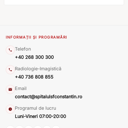
INFORMAȚII ȘI PROGRAMĂRI
Telefon
+40 268 300 300
Radiologie-Imagistică
+40 736 808 855
Email
contact@spitalulsfconstantin.ro
Programul de lucru
Luni-Vineri 07:00-20:00