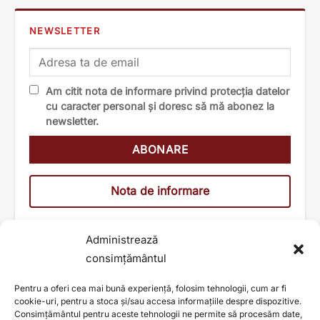
NEWSLETTER
Am citit nota de informare privind protecția datelor
cu caracter personal și doresc să mă abonez la
newsletter.
Nota de informare
Administrează
consimțământul
Pentru a oferi cea mai bună experiență, folosim tehnologii, cum ar fi
cookie-uri, pentru a stoca și/sau accesa informațiile despre dispozitive.
Consimțământul pentru aceste tehnologii ne permite să procesăm date,